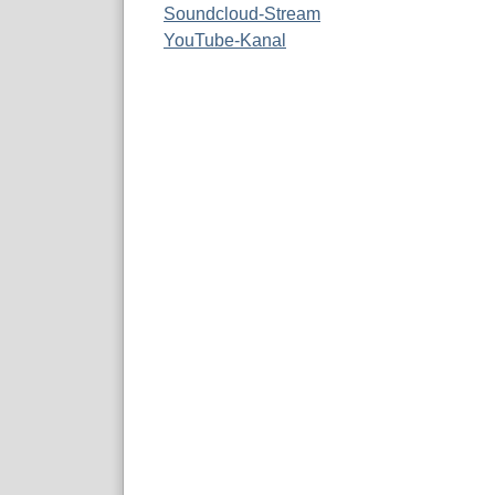
Soundcloud-Stream
YouTube-Kanal