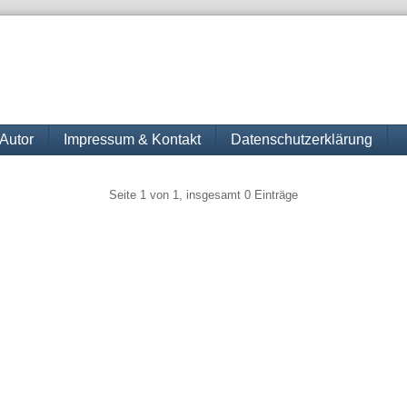
Autor
Impressum & Kontakt
Datenschutzerklärung
gination
Seite 1 von 1, insgesamt 0 Einträge