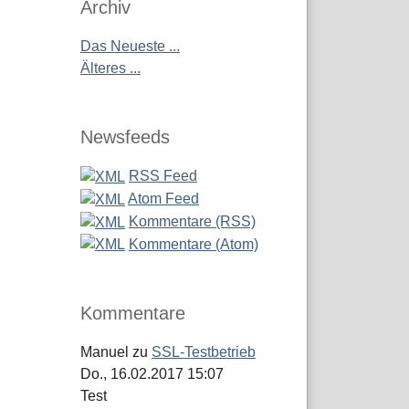
Archiv
Das Neueste ...
Älteres ...
Newsfeeds
RSS Feed
Atom Feed
Kommentare (RSS)
Kommentare (Atom)
Kommentare
Manuel
zu
SSL-Testbetrieb
Do., 16.02.2017 15:07
Test