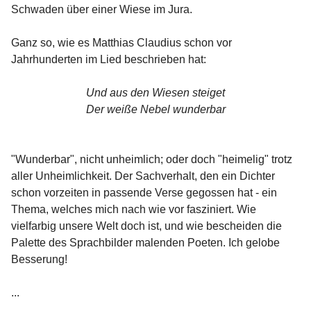
Schwaden über einer Wiese im Jura.
Ganz so, wie es Matthias Claudius schon vor
Jahrhunderten im Lied beschrieben hat:
Und aus den Wiesen steiget
Der weiße Nebel wunderbar
"Wunderbar", nicht unheimlich; oder doch "heimelig" trotz
aller Unheimlichkeit. Der Sachverhalt, den ein Dichter
schon vorzeiten in passende Verse gegossen hat - ein
Thema, welches mich nach wie vor fasziniert. Wie
vielfarbig unsere Welt doch ist, und wie bescheiden die
Palette des Sprachbilder malenden Poeten. Ich gelobe
Besserung!
...