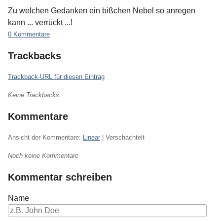
Zu welchen Gedanken ein bißchen Nebel so anregen
kann ... verrückt ...!
0 Kommentare
Trackbacks
Trackback-URL für diesen Eintrag
Keine Trackbacks
Kommentare
Ansicht der Kommentare:
Linear
| Verschachtelt
Noch keine Kommentare
Kommentar schreiben
Name