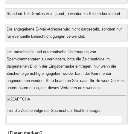
Standard-Text Smilies wie :-) und ;-) werden zu Bildern konvertiert.
Die angegebene E-Mail-Adresse wird nicht dargestellt, sondern nur
für eventuelle Benachrichtigungen verwendet.
Um maschinelle und automatische Übertragung von
Spamkommentaren zu verhindern, bitte die Zeichenfolge im
dargestellten Bild in der Eingabemaske eintragen. Nur wenn die
Zeichenfolge richtig eingegeben wurde, kann der Kommentar
angenommen werden. Bitte beachten Sie, dass Ihr Browser Cookies
unterstützen muss, um dieses Verfahren anzuwenden.
Hier die Zeichenfolge der Spamschutz-Grafik eintragen:
Formular-
Daten merken?