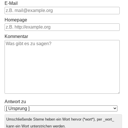
E-Mail
Homepage
Kommentar
Antwort zu
Umschließende Sterne heben ein Wort hervor (*wort*), per _wort_
kann ein Wort unterstrichen werden.