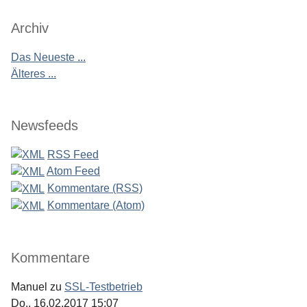
Archiv
Das Neueste ...
Älteres ...
Newsfeeds
RSS Feed
Atom Feed
Kommentare (RSS)
Kommentare (Atom)
Kommentare
Manuel
zu
SSL-Testbetrieb
Do., 16.02.2017 15:07