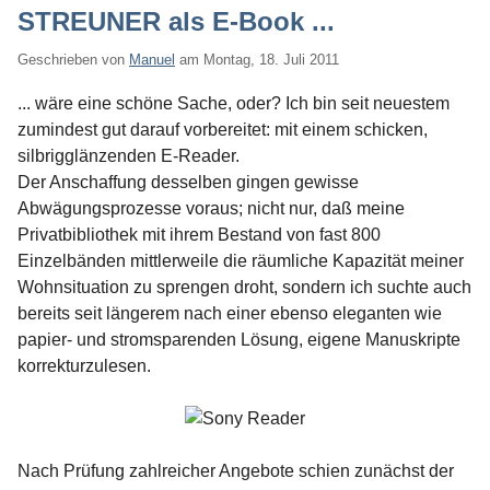
STREUNER als E-Book ...
Geschrieben von
Manuel
am
Montag, 18. Juli 2011
... wäre eine schöne Sache, oder? Ich bin seit neuestem
zumindest gut darauf vorbereitet: mit einem schicken,
silbrigglänzenden E-Reader.
Der Anschaffung desselben gingen gewisse
Abwägungsprozesse voraus; nicht nur, daß meine
Privatbibliothek mit ihrem Bestand von fast 800
Einzelbänden mittlerweile die räumliche Kapazität meiner
Wohnsituation zu sprengen droht, sondern ich suchte auch
bereits seit längerem nach einer ebenso eleganten wie
papier- und stromsparenden Lösung, eigene Manuskripte
korrekturzulesen.
Nach Prüfung zahlreicher Angebote schien zunächst der