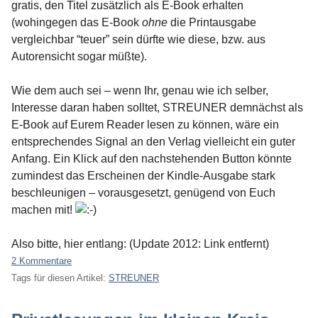
gratis, den Titel zusätzlich als E-Book erhalten
(wohingegen das E-Book
ohne
die Printausgabe
vergleichbar “teuer” sein dürfte wie diese, bzw. aus
Autorensicht sogar müßte).
Wie dem auch sei – wenn Ihr, genau wie ich selber,
Interesse daran haben solltet, STREUNER demnächst als
E-Book auf Eurem Reader lesen zu können, wäre ein
entsprechendes Signal an den Verlag vielleicht ein guter
Anfang. Ein Klick auf den nachstehenden Button könnte
zumindest das Erscheinen der Kindle-Ausgabe stark
beschleunigen – vorausgesetzt, genügend von Euch
machen mit!
Also bitte, hier entlang: (Update 2012: Link entfernt)
2 Kommentare
Tags für diesen Artikel:
STREUNER