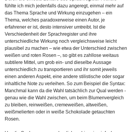
fühlte ich mich jedenfalls dazu angeregt, einmal mehr auf
das Thema Sprache und Wirkung einzugehen – ein
Thema, welches paradoxerweise einen Autor, je
erfahrener er ist, desto intensiver umtreibt. Ist die
Verschiedenheit der Sprachregister und ihre
unterschiedliche Wirkung noch vergleichsweise leicht
plausibel zu machen – wie etwa der Unterschied zwischen
weißen und roten Rosen –, so gibt es zahllose weitaus
subtilere Mittel, um grob ein- und dieselbe Aussage
unterschiedlich zu transportieren und ihr somit jeweils
einen anderen Aspekt, eine andere stilistische oder sogar
inhaltliche Note zu verleihen. So zum Beispiel die Syntax:
Manchmal kann da die Wahl tatsächlich zur Qual werden -
genau wie die Wahl zwischen, um beim Blumenvergleich
zu bleiben, reinweißen, cremeweißen, altweißen,
weißmelierten oder in weiße Schokolade getauchten
Rosen.