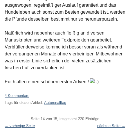
ausgewogen, regelmäßiger Auslauf garantiert und das
Hundeleben auch sonst zum Besten gewandelt ist, werden
die Pfunde desselben bestimmt nur so herunterpurzeln.
Natürlich wird nebenher auch fleißig an diversen
Manuskripten und weiteren Textprojekten gearbeitet.
Verblüffenderweise komme ich besser voran als während
der vergangenen Monate ohne vierbeinigen Mitbewohner;
was in erster Linie sicherlich der vielen zusätzlichen
frischen Luft zu verdanken ist.
Euch allen einen schönen ersten Advent!
4 Kommentare
Tags für diesen Artikel:
Autorenalltag
Pagination
Seite 14 von 15, insgesamt 220 Einträge
← vorherige Seite
nächste Seite →