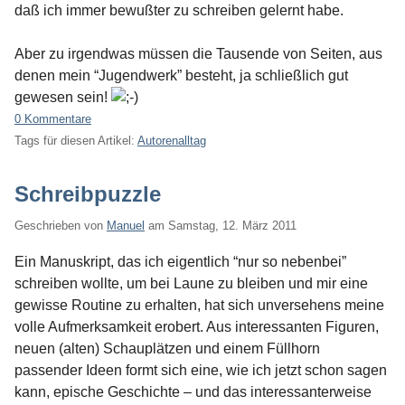
daß ich immer bewußter zu schreiben gelernt habe.
Aber zu irgendwas müssen die Tausende von Seiten, aus
denen mein “Jugendwerk” besteht, ja schließlich gut
gewesen sein!
0 Kommentare
Tags für diesen Artikel:
Autorenalltag
Schreibpuzzle
Geschrieben von
Manuel
am
Samstag, 12. März 2011
Ein Manuskript, das ich eigentlich “nur so nebenbei”
schreiben wollte, um bei Laune zu bleiben und mir eine
gewisse Routine zu erhalten, hat sich unversehens meine
volle Aufmerksamkeit erobert. Aus interessanten Figuren,
neuen (alten) Schauplätzen und einem Füllhorn
passender Ideen formt sich eine, wie ich jetzt schon sagen
kann, epische Geschichte – und das interessanterweise