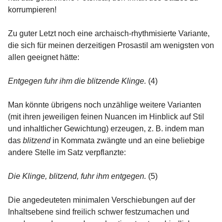
korrumpieren!
Zu guter Letzt noch eine archaisch-rhythmisierte Variante,
die sich für meinen derzeitigen Prosastil am wenigsten von
allen geeignet hätte:
Entgegen fuhr ihm die blitzende Klinge.
(4)
Man könnte übrigens noch unzählige weitere Varianten
(mit ihren jeweiligen feinen Nuancen im Hinblick auf Stil
und inhaltlicher Gewichtung) erzeugen, z. B. indem man
das
blitzend
in Kommata zwängte und an eine beliebige
andere Stelle im Satz verpflanzte:
Die Klinge, blitzend, fuhr ihm entgegen.
(5)
Die angedeuteten minimalen Verschiebungen auf der
Inhaltsebene sind freilich schwer festzumachen und