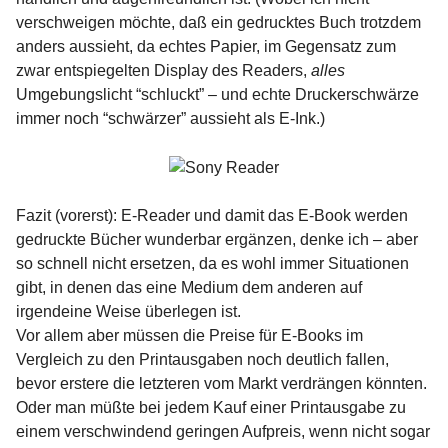
verschweigen möchte, daß ein gedrucktes Buch trotzdem
anders aussieht, da echtes Papier, im Gegensatz zum
zwar entspiegelten Display des Readers,
alles
Umgebungslicht “schluckt” – und echte Druckerschwärze
immer noch “schwärzer” aussieht als E-Ink.)
Fazit (vorerst): E-Reader und damit das E-Book werden
gedruckte Bücher wunderbar ergänzen, denke ich – aber
so schnell nicht ersetzen, da es wohl immer Situationen
gibt, in denen das eine Medium dem anderen auf
irgendeine Weise überlegen ist.
Vor allem aber müssen die Preise für E-Books im
Vergleich zu den Printausgaben noch deutlich fallen,
bevor erstere die letzteren vom Markt verdrängen könnten.
Oder man müßte bei jedem Kauf einer Printausgabe zu
einem verschwindend geringen Aufpreis, wenn nicht sogar