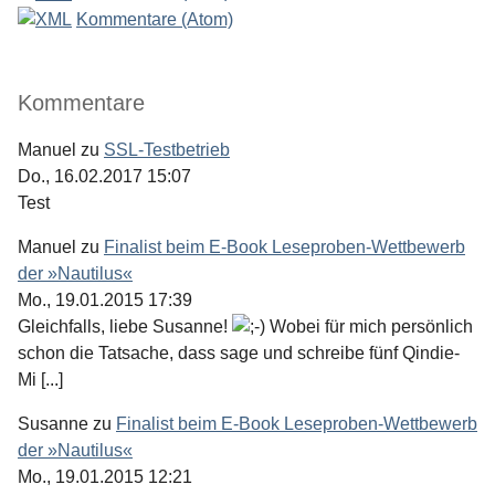
Kommentare (Atom)
Kommentare
Manuel
zu
SSL-Testbetrieb
Do., 16.02.2017 15:07
Test
Manuel
zu
Finalist beim E-Book Leseproben-Wettbewerb
der »Nautilus«
Mo., 19.01.2015 17:39
Gleichfalls, liebe Susanne!
Wobei für mich persönlich
schon die Tatsache, dass sage und schreibe fünf Qindie-
Mi [...]
Susanne
zu
Finalist beim E-Book Leseproben-Wettbewerb
der »Nautilus«
Mo., 19.01.2015 12:21