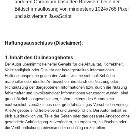
anderen Chromium-basierten Browsern bei einer
Bildschirmauflösung von mindestens 1024x768 Pixel
und aktiviertem JavaScript.
Haftungsausschluss (Disclaimer):
1. Inhalt des Onlineangebotes
Der Autor übernimmt keinerlei Gewähr für die Aktualität, Korrektheit,
Vollständigkeit oder Qualität der bereitgestellten Informationen.
Haftungsansprüche gegen den Autor, welche sich auf Schäden
materieller oder ideeller Art beziehen, die durch die Nutzung oder
Nichtnutzung der dargebotenen Informationen bzw. durch die Nutzung
fehlerhafter und unvollständiger Informationen verursacht wurden, sind
grundsätzlich ausgeschlossen, sofern seitens des Autors kein
nachweislich vorsätzliches oder grob fahrlässiges Verschulden vorliegt.
Alle Angebote sind freibleibend und unverbindlich. Der Autor behält es
sich ausdrücklich vor, Teile der Seiten oder das gesamte Angebot ohne
gesonderte Ankündigung zu verändern, zu ergänzen, zu löschen oder
die Veröffentlichung zeitweise oder endgültig einzustellen.