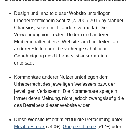
Design und Inhalte dieser Website unterliegen
urheberrechtlichem Schutz (© 2005-2016 by Manuel
Charisius, sofern nicht anders vermerkt). Die
Verwendung von Texten, Bildern und anderen
Medieninhalten dieser Website, auch in Teilen, an
anderer Stelle ohne die vorherige schriftliche
Genehmigung des Urhebers ist ausdrücklich
untersagt!
Kommentare anderer Nutzer unterliegen dem
Urheberrecht des jeweiligen Verfassers bzw. der
jeweiligen Verfasserin. Die Kommentare spiegeln
immer deren Meinung, nicht jedoch zwangsläufig die
des Betreibers dieser Website wider.
Diese Website ist optimiert für die Betrachtung unter
Mozilla Firefox
(v4.0+),
Google Chrome
(v17+) oder