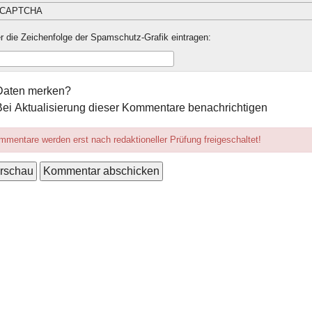
r die Zeichenfolge der Spamschutz-Grafik eintragen:
mular-
Daten merken?
ionen
Bei Aktualisierung dieser Kommentare benachrichtigen
mentare werden erst nach redaktioneller Prüfung freigeschaltet!