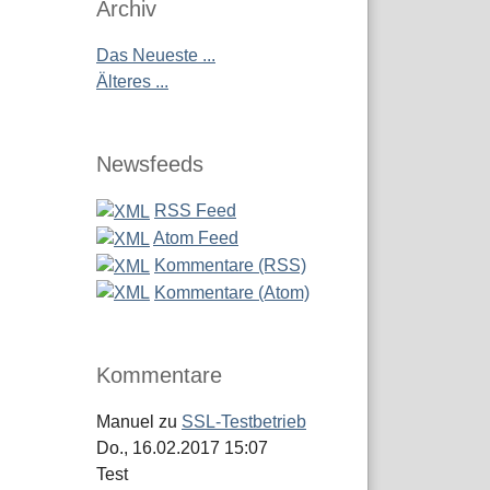
Archiv
Das Neueste ...
Älteres ...
Newsfeeds
RSS Feed
Atom Feed
Kommentare (RSS)
Kommentare (Atom)
Kommentare
Manuel
zu
SSL-Testbetrieb
Do., 16.02.2017 15:07
Test