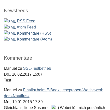
Newsfeeds
RSS Feed
Atom Feed
Kommentare (RSS)
Kommentare (Atom)
Kommentare
Manuel
zu
SSL-Testbetrieb
Do., 16.02.2017 15:07
Test
Manuel
zu
Finalist beim E-Book Leseproben-Wettbewerb
der »Nautilus«
Mo., 19.01.2015 17:39
Gleichfalls, liebe Susanne!
Wobei für mich persönlich