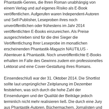
Phantastik-Genres, die Ihren Roman unabhängig von
einem Verlag und auf eigenes Risiko als E-Book
veröffentlichen. Aufgerufen waren Independent-Autoren
und Self-Publisher, Leseproben ihres noch
unveröffentlichen oder frühestens im Jahr 2014
veröffentlichten E-Books einzureichen. Als Preise
ausgeschrieben sind für die drei Sieger die
Veröffentlichung Ihrer Leseprobe im monatlichen
erscheinenden Phantastik-Magazin NAUTILUS -
Abenteuer & Phantastik. Noch unveröffentlichte E-Books
erhalten im Falle des Gewinns zudem ein professionelles
Lektorat und eine Cover-Gestaltung ihres Romans.
Einsendeschluß war der 31. Oktober 2014. Die Shortlist
sollte laut ursprünglicher Zeitplanung im Dezember
feststehen, was sich durch die hohe Zahl der
Einsendungen und der Qualität der Beiträge jedoch
terminlich nicht mehr realisieren ließ. Die durch eine Jury
aus Phantastik-Autoren, Büchermachern, Jornalisten und