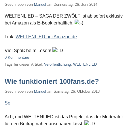
Geschrieben von
Manuel
am
Donnerstag, 26. Juni 2014
WELTENLIED – SAGA DER ZWÖLF ist ab sofort exklusiv
bei Amazon als E-Book erhältlich.
Link:
WELTENLIED bei Amazon.de
Viel Spaß beim Lesen!
0 Kommentare
Tags für diesen Artikel:
Veröffentlichung
,
WELTENLIED
Wie funktioniert 100fans.de?
Geschrieben von
Manuel
am
Samstag, 26. Oktober 2013
So!
Ach, und WELTENLIED ist das Projekt, das der Moderator
für den Beitrag näher anschauen lässt.