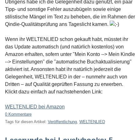
Übrigens habe ich die Gelegenheit dazu genutzt, ein paar
Tipp- und sonstige Fehler auszubügeln sowie einige
stilistische Mängel im Text zu beheben, die im Rahmen der
Qindie-Qualitätsprüfung ans Tageslicht kamen.
Wenn ihr WELTENLIED schon gekauft habt, müsstet ihr
das Update automatisch (und natürlich kostenlos) von
Amazon erhalten, sofern unter "Mein Konto --> Mein Kindle
--> Einstellungen" die "automatische Buchaktualisierung"
aktiviert ist. Ansonsten habt ihr natürlich jederzeit die
Gelegenheit, WELTENLIED in der – nunmehr auch von
Dritten – auf Qualität geprüften Fassung zu erwerben.
Klickt dazu einfach auf nachstehenden Link:
WELTENLIED bei Amazon
0 Kommentare
Tags für diesen Artikel:
Veröffentlichung
,
WELTENLIED