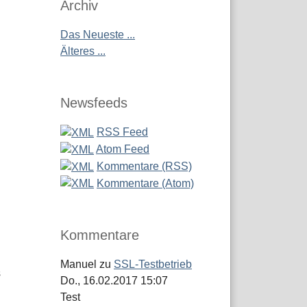
Archiv
Das Neueste ...
Älteres ...
Newsfeeds
RSS Feed
Atom Feed
Kommentare (RSS)
Kommentare (Atom)
Kommentare
Manuel
zu
SSL-Testbetrieb
s
Do., 16.02.2017 15:07
Test