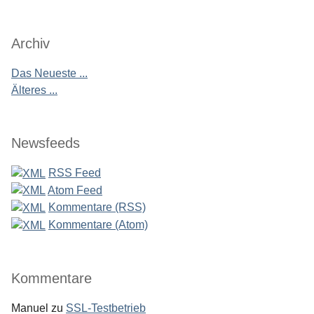
Archiv
Das Neueste ...
Älteres ...
Newsfeeds
RSS Feed
Atom Feed
Kommentare (RSS)
Kommentare (Atom)
Kommentare
Manuel
zu
SSL-Testbetrieb