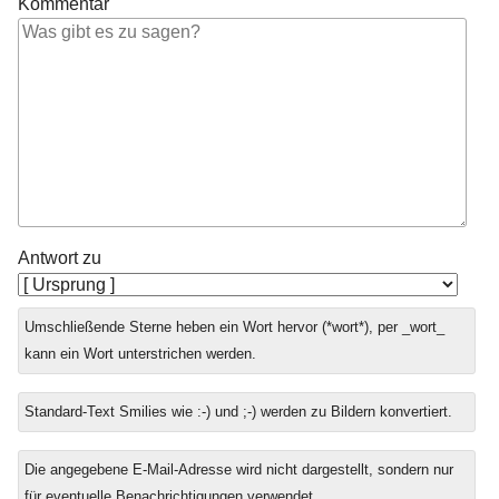
Kommentar
Antwort zu
Umschließende Sterne heben ein Wort hervor (*wort*), per _wort_
kann ein Wort unterstrichen werden.
Standard-Text Smilies wie :-) und ;-) werden zu Bildern konvertiert.
Die angegebene E-Mail-Adresse wird nicht dargestellt, sondern nur
für eventuelle Benachrichtigungen verwendet.