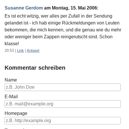
Susanne Gerdom
am
Montag, 15. Mai 2006
:
Es ist echt witzig, wer alles per Zufall in der Sendung
gelandet ist - ich hab einige Rückmeldungen von Leuten
bekommen, die mich kennen, und die genau wie du mehr
oder weniger beim Zappen reingerutscht sind. Schon
klasse!
20:53
|
Link
|
Antwort
Kommentar schreiben
Name
E-Mail
Homepage