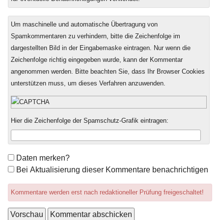
Um maschinelle und automatische Übertragung von
Spamkommentaren zu verhindern, bitte die Zeichenfolge im
dargestellten Bild in der Eingabemaske eintragen. Nur wenn die
Zeichenfolge richtig eingegeben wurde, kann der Kommentar
angenommen werden. Bitte beachten Sie, dass Ihr Browser Cookies
unterstützen muss, um dieses Verfahren anzuwenden.
Hier die Zeichenfolge der Spamschutz-Grafik eintragen:
Formular-
Daten merken?
Optionen
Bei Aktualisierung dieser Kommentare benachrichtigen
Kommentare werden erst nach redaktioneller Prüfung freigeschaltet!