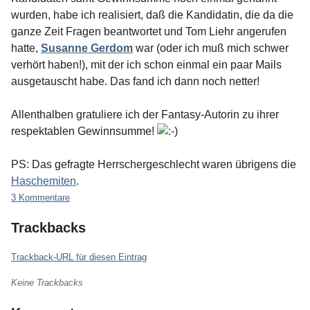
wurden, habe ich realisiert, daß die Kandidatin, die da die
ganze Zeit Fragen beantwortet und Tom Liehr angerufen
hatte,
Susanne Gerdom
war (oder ich muß mich schwer
verhört haben!), mit der ich schon einmal ein paar Mails
ausgetauscht habe. Das fand ich dann noch netter!
Allenthalben gratuliere ich der Fantasy-Autorin zu ihrer
respektablen Gewinnsumme!
PS: Das gefragte Herrschergeschlecht waren übrigens die
Haschemiten
.
3 Kommentare
Trackbacks
Trackback-URL für diesen Eintrag
Keine Trackbacks