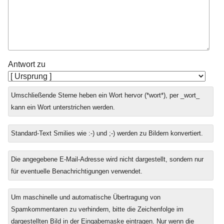
Antwort zu
Umschließende Sterne heben ein Wort hervor (*wort*), per _wort_
kann ein Wort unterstrichen werden.
Standard-Text Smilies wie :-) und ;-) werden zu Bildern konvertiert.
Die angegebene E-Mail-Adresse wird nicht dargestellt, sondern nur
für eventuelle Benachrichtigungen verwendet.
Um maschinelle und automatische Übertragung von
Spamkommentaren zu verhindern, bitte die Zeichenfolge im
dargestellten Bild in der Eingabemaske eintragen. Nur wenn die