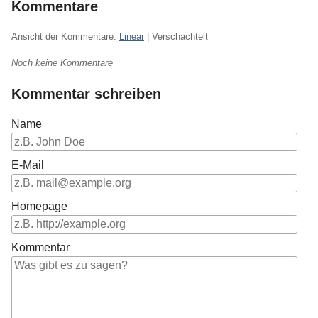
Kommentare
Ansicht der Kommentare:
Linear
| Verschachtelt
Noch keine Kommentare
Kommentar schreiben
Name
E-Mail
Homepage
Kommentar