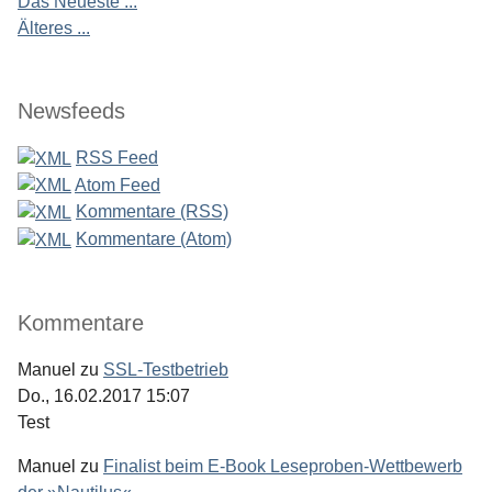
Das Neueste ...
Älteres ...
Newsfeeds
RSS Feed
Atom Feed
Kommentare (RSS)
Kommentare (Atom)
Kommentare
Manuel
zu
SSL-Testbetrieb
Do., 16.02.2017 15:07
Test
Manuel
zu
Finalist beim E-Book Leseproben-Wettbewerb