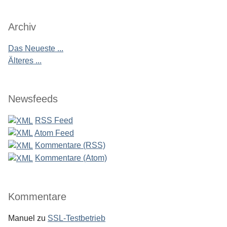
Archiv
Das Neueste ...
Älteres ...
Newsfeeds
RSS Feed
Atom Feed
Kommentare (RSS)
Kommentare (Atom)
Kommentare
Manuel
zu
SSL-Testbetrieb