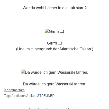
Wer da wohl Löcher in die Luft starrt?
Grrrrrr ...!
(Und im Hintergrund: der Atlantische Ozean.)
Da würde ich gern Wasserski fahren.
0 Kommentare
Tags für diesen Artikel:
STREUNER