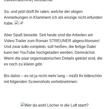
So, und jetzt dürft Ihr raten, welche der obigen
Anmerkungen in Klammern ich als einzige nicht erfunden
habe.
Aber Spaß beiseite. Seit heute sind die Arbeiten am
Video-Trailer zum Roman STREUNER abgeschlossen!
Und zwar
tutto completo,
soll heißen, die fertige Datei
kann bei YouTube hochgeladen werden. Demnächst.
Wenn die paar organisatorischen Details geklärt sind, die
es noch zu klären gibt.
Bis dahin – es ist ja nicht mehr lang – müßt Ihr bitteschön
mit folgenden Screenshots vorliebnehmen: