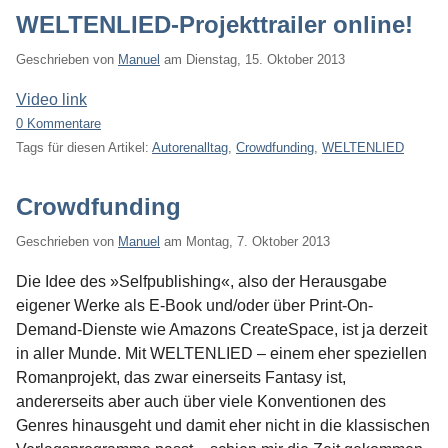
WELTENLIED-Projekttrailer online!
Geschrieben von
Manuel
am
Dienstag, 15. Oktober 2013
Video link
0 Kommentare
Tags für diesen Artikel:
Autorenalltag
,
Crowdfunding
,
WELTENLIED
Crowdfunding
Geschrieben von
Manuel
am
Montag, 7. Oktober 2013
Die Idee des »Selfpublishing«, also der Herausgabe
eigener Werke als E-Book und/oder über Print-On-
Demand-Dienste wie Amazons CreateSpace, ist ja derzeit
in aller Munde. Mit WELTENLIED – einem eher speziellen
Romanprojekt, das zwar einerseits Fantasy ist,
andererseits aber auch über viele Konventionen des
Genres hinausgeht und damit eher nicht in die klassischen