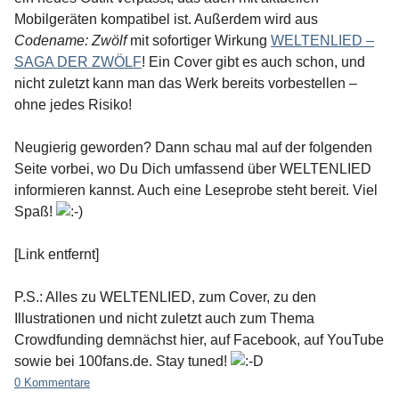
Mobilgeräten kompatibel ist. Außerdem wird aus
Codename: Zwölf
mit sofortiger Wirkung
WELTENLIED –
SAGA DER ZWÖLF
! Ein Cover gibt es auch schon, und
nicht zuletzt kann man das Werk bereits vorbestellen –
ohne jedes Risiko!
Neugierig geworden? Dann schau mal auf der folgenden
Seite vorbei, wo Du Dich umfassend über WELTENLIED
informieren kannst. Auch eine Leseprobe steht bereit. Viel
Spaß!
[Link entfernt]
P.S.: Alles zu WELTENLIED, zum Cover, zu den
Illustrationen und nicht zuletzt auch zum Thema
Crowdfunding demnächst hier, auf Facebook, auf YouTube
sowie bei 100fans.de. Stay tuned!
0 Kommentare