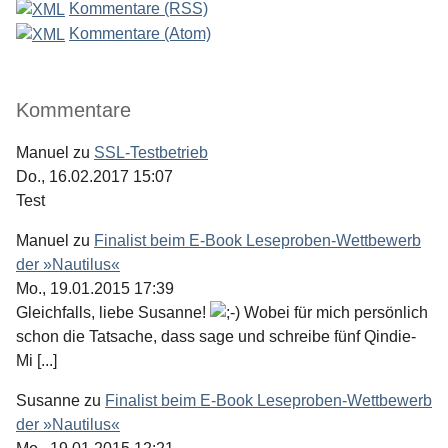
Kommentare (RSS)
Kommentare (Atom)
Kommentare
Manuel
zu
SSL-Testbetrieb
Do., 16.02.2017 15:07
Test
Manuel
zu
Finalist beim E-Book Leseproben-Wettbewerb
der »Nautilus«
Mo., 19.01.2015 17:39
Gleichfalls, liebe Susanne!
Wobei für mich persönlich
schon die Tatsache, dass sage und schreibe fünf Qindie-
Mi [...]
Susanne
zu
Finalist beim E-Book Leseproben-Wettbewerb
der »Nautilus«