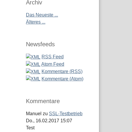
Archiv
Das Neueste ...
Älteres ...
Newsfeeds
RSS Feed
Atom Feed
Kommentare (RSS)
Kommentare (Atom)
Kommentare
Manuel
zu
SSL-Testbetrieb
Do., 16.02.2017 15:07
Test