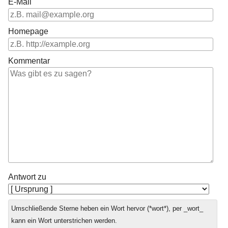
E-Mail
Homepage
Kommentar
Antwort zu
Umschließende Sterne heben ein Wort hervor (*wort*), per _wort_
kann ein Wort unterstrichen werden.