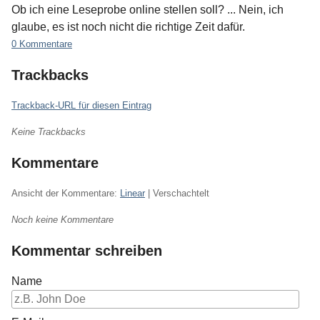
Ob ich eine Leseprobe online stellen soll? ... Nein, ich
glaube, es ist noch nicht die richtige Zeit dafür.
0 Kommentare
Trackbacks
Trackback-URL für diesen Eintrag
Keine Trackbacks
Kommentare
Ansicht der Kommentare:
Linear
| Verschachtelt
Noch keine Kommentare
Kommentar schreiben
Name