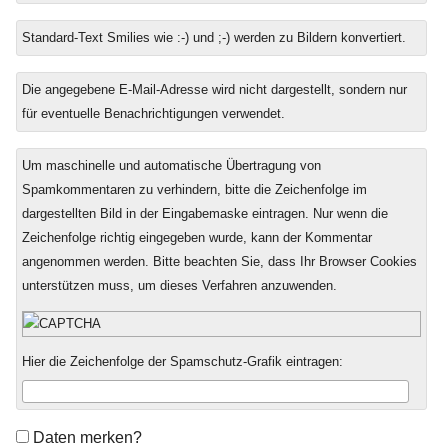
Standard-Text Smilies wie :-) und ;-) werden zu Bildern konvertiert.
Die angegebene E-Mail-Adresse wird nicht dargestellt, sondern nur
für eventuelle Benachrichtigungen verwendet.
Um maschinelle und automatische Übertragung von
Spamkommentaren zu verhindern, bitte die Zeichenfolge im
dargestellten Bild in der Eingabemaske eintragen. Nur wenn die
Zeichenfolge richtig eingegeben wurde, kann der Kommentar
angenommen werden. Bitte beachten Sie, dass Ihr Browser Cookies
unterstützen muss, um dieses Verfahren anzuwenden.
Hier die Zeichenfolge der Spamschutz-Grafik eintragen:
Formular-
Daten merken?