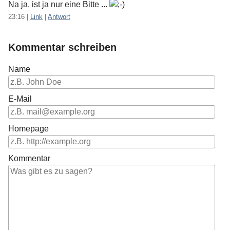
Na ja, ist ja nur eine Bitte ...
23:16
|
Link
|
Antwort
Kommentar schreiben
Name
E-Mail
Homepage
Kommentar