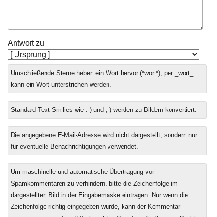
Antwort zu
Umschließende Sterne heben ein Wort hervor (*wort*), per _wort_
kann ein Wort unterstrichen werden.
Standard-Text Smilies wie :-) und ;-) werden zu Bildern konvertiert.
Die angegebene E-Mail-Adresse wird nicht dargestellt, sondern nur
für eventuelle Benachrichtigungen verwendet.
Um maschinelle und automatische Übertragung von
Spamkommentaren zu verhindern, bitte die Zeichenfolge im
dargestellten Bild in der Eingabemaske eintragen. Nur wenn die
Zeichenfolge richtig eingegeben wurde, kann der Kommentar