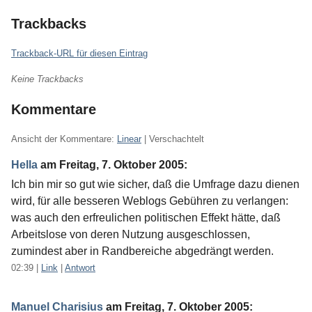
Trackbacks
Trackback-URL für diesen Eintrag
Keine Trackbacks
Kommentare
Ansicht der Kommentare:
Linear
| Verschachtelt
Hella
am
Freitag, 7. Oktober 2005
:
Ich bin mir so gut wie sicher, daß die Umfrage dazu dienen
wird, für alle besseren Weblogs Gebühren zu verlangen:
was auch den erfreulichen politischen Effekt hätte, daß
Arbeitslose von deren Nutzung ausgeschlossen,
zumindest aber in Randbereiche abgedrängt werden.
02:39
|
Link
|
Antwort
Manuel Charisius
am
Freitag, 7. Oktober 2005
: