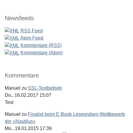
Newsfeeds
RSS Feed
Atom Feed
Kommentare (RSS)
Kommentare (Atom)
Kommentare
Manuel
zu
SSL-Testbetrieb
Do., 16.02.2017 15:07
Test
Manuel
zu
Finalist beim E-Book Leseproben-Wettbewerb
der »Nautilus«
Mo., 19.01.2015 17:39