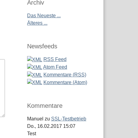
Archiv
Das Neueste ...
Älteres ...
Newsfeeds
RSS Feed
Atom Feed
Kommentare (RSS)
Kommentare (Atom)
Kommentare
Manuel
zu
SSL-Testbetrieb
Do., 16.02.2017 15:07
Test