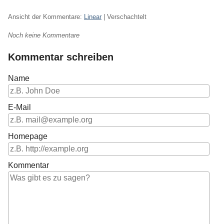
Ansicht der Kommentare:
Linear
| Verschachtelt
Noch keine Kommentare
Kommentar schreiben
Name
E-Mail
Homepage
Kommentar