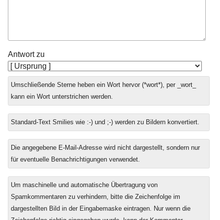
Antwort zu
Umschließende Sterne heben ein Wort hervor (*wort*), per _wort_
kann ein Wort unterstrichen werden.
Standard-Text Smilies wie :-) und ;-) werden zu Bildern konvertiert.
Die angegebene E-Mail-Adresse wird nicht dargestellt, sondern nur
für eventuelle Benachrichtigungen verwendet.
Um maschinelle und automatische Übertragung von
Spamkommentaren zu verhindern, bitte die Zeichenfolge im
dargestellten Bild in der Eingabemaske eintragen. Nur wenn die