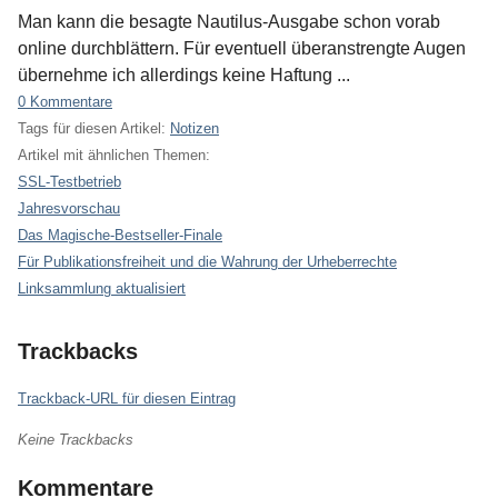
Man kann die besagte Nautilus-Ausgabe schon vorab
online durchblättern. Für eventuell überanstrengte Augen
übernehme ich allerdings keine Haftung ...
0 Kommentare
Tags für diesen Artikel:
Notizen
Artikel mit ähnlichen Themen:
SSL-Testbetrieb
Jahresvorschau
Das Magische-Bestseller-Finale
Für Publikationsfreiheit und die Wahrung der Urheberrechte
Linksammlung aktualisiert
Trackbacks
Trackback-URL für diesen Eintrag
Keine Trackbacks
Kommentare