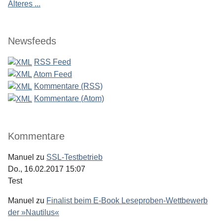
Älteres ...
Newsfeeds
RSS Feed
Atom Feed
Kommentare (RSS)
Kommentare (Atom)
Kommentare
Manuel
zu
SSL-Testbetrieb
Do., 16.02.2017 15:07
Test
Manuel
zu
Finalist beim E-Book Leseproben-Wettbewerb
der »Nautilus«