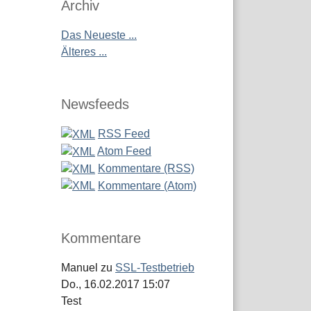
Archiv
Das Neueste ...
Älteres ...
Newsfeeds
RSS Feed
Atom Feed
Kommentare (RSS)
Kommentare (Atom)
Kommentare
Manuel
zu
SSL-Testbetrieb
Do., 16.02.2017 15:07
Test