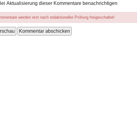
ionen
Bei Aktualisierung dieser Kommentare benachrichtigen
mentare werden erst nach redaktioneller Prüfung freigeschaltet!