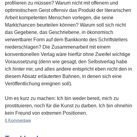
profilieren zu müssen? Warum nicht mit offenem und
optimistischem Geist offensiv das Produkt der literarischen
Arbeit kompetenten Menschen vorlegen, die seine
Marktchancen beurteilen können? Warum soll sich nicht
das Gegebene, das Geschriebene, in ökonomisch
verwertbarer Form auf dem Bankkonto des Schriftstellers
niederschlagen? Die Zusammenarbeit mit einem
konventionellen Verlag wäre hierfür ohne Zweifel wichtige
Voraussetzung (denn wie gesagt, den Selbstverlag habe
ich hinter mir, und alles andere entspricht eben nicht den in
diesem Absatz erläuterten Bahnen, in denen sich eine
Veröffentlichung ereignen soll).
Um es kurz zu machen: Ich bin weder bereit, mich zu
prostituieren, noch für die Kunst zu darben. Ich bin ohnehin
kein Freund von extremen Positionen.
0 Kommentare