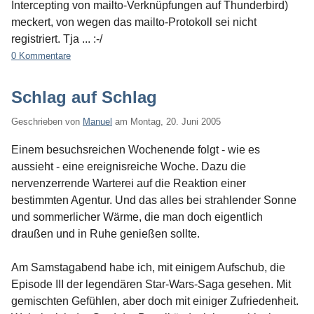
Intercepting von mailto-Verknüpfungen auf Thunderbird)
meckert, von wegen das mailto-Protokoll sei nicht
registriert. Tja ... :-/
0 Kommentare
Schlag auf Schlag
Geschrieben von
Manuel
am
Montag, 20. Juni 2005
Einem besuchsreichen Wochenende folgt - wie es
aussieht - eine ereignisreiche Woche. Dazu die
nervenzerrende Warterei auf die Reaktion einer
bestimmten Agentur. Und das alles bei strahlender Sonne
und sommerlicher Wärme, die man doch eigentlich
draußen und in Ruhe genießen sollte.
Am Samstagabend habe ich, mit einigem Aufschub, die
Episode III der legendären Star-Wars-Saga gesehen. Mit
gemischten Gefühlen, aber doch mit einiger Zufriedenheit.